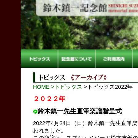
HOME
>トピックス
>トピックス2022年
２０２２年
鈴木鎮一先生直筆楽譜贈呈式
2022年4月24日（日）鈴木鎮一先生直
われました。